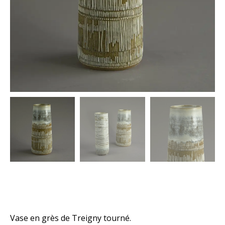
Vase en grès de Treigny tourné.